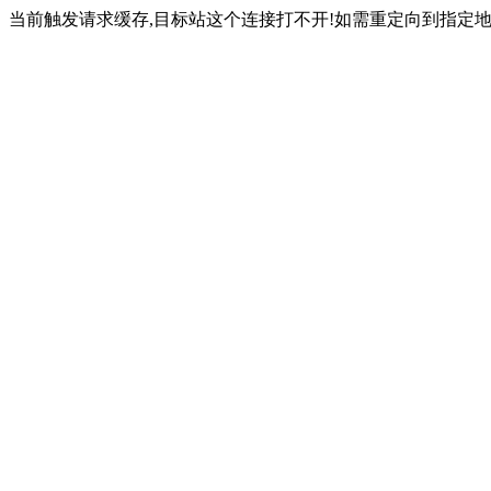
当前触发请求缓存,目标站这个连接打不开!如需重定向到指定地址