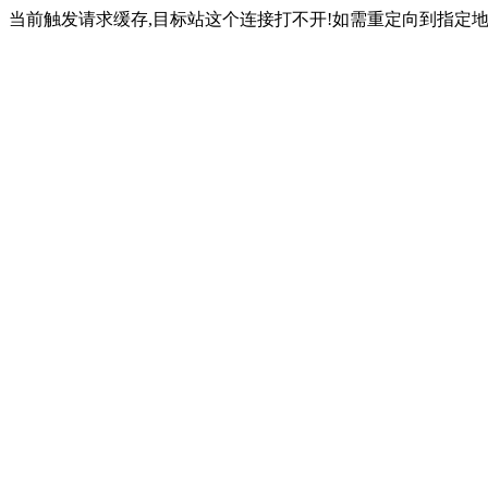
当前触发请求缓存,目标站这个连接打不开!如需重定向到指定地址